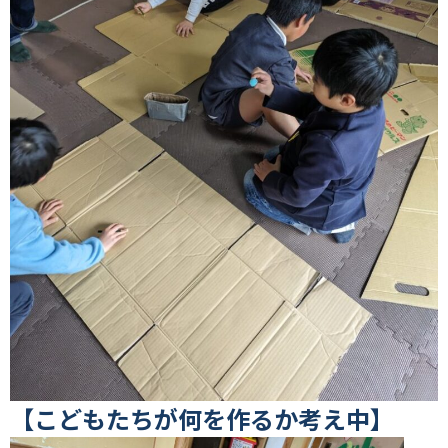
【こどもたちが何を作るか考え中】