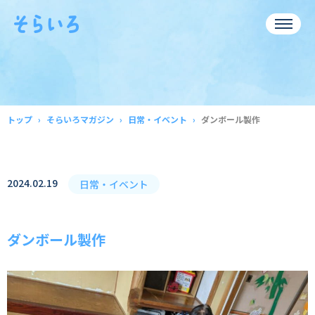
トップ
そらいろマガジン
日常・イベント
ダンボール製作
2024.02.19
日常・イベント
ダンボール製作