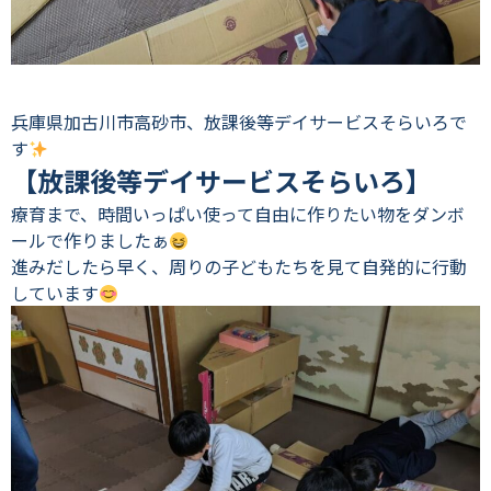
兵庫県加古川市高砂市、放課後等デイサービスそらいろで
す
【放課後等デイサービスそらいろ】
療育まで、時間いっぱい使って自由に作りたい物をダンボ
ールで作りましたぁ
進みだしたら早く、周りの子どもたちを見て自発的に行動
しています