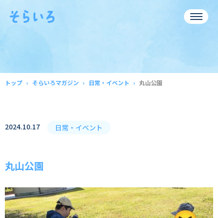
トップ
そらいろマガジン
日常・イベント
丸山公園
2024.10.17
日常・イベント
丸山公園