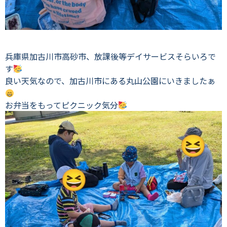
兵庫県加古川市高砂市、放課後等デイサービスそらいろで
す
良い天気なので、加古川市にある丸山公園にいきましたぁ
お弁当をもってピクニック気分