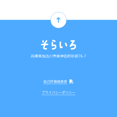
兵庫県加古川市東神吉町砂部76-7
自己評価結果表
プライバシーポリシー