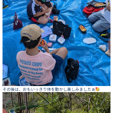
その後は、おもいっきり体を動かし楽しみましたぁ