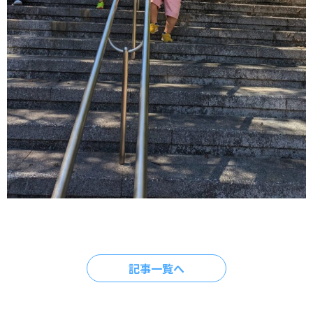
記事一覧へ