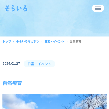
トップ
そらいろマガジン
日常・イベント
自然療育
2024.01.27
日常・イベント
自然療育