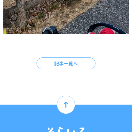
記事一覧へ