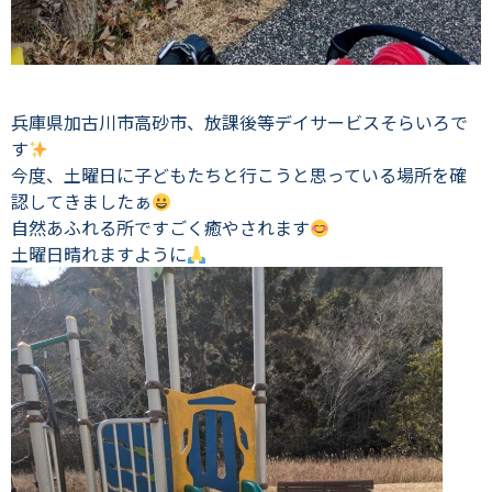
兵庫県加古川市高砂市、放課後等デイサービスそらいろで
す
今度、土曜日に子どもたちと行こうと思っている場所を確
認してきましたぁ
自然あふれる所ですごく癒やされます
土曜日晴れますように