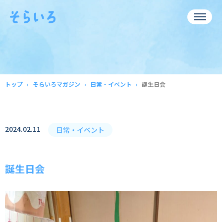
トップ
そらいろマガジン
日常・イベント
誕生日会
2024.02.11
日常・イベント
誕生日会