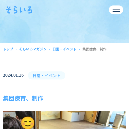
トップ
そらいろマガジン
日常・イベント
集団療育、制作
2024.01.16
日常・イベント
集団療育、制作