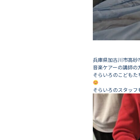
兵庫県加古川市高砂
音楽ケアーの講師の
そらいろのこどもた
そらいろのスタッフ