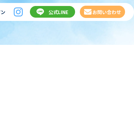
ジン
公式LINE
お問い合わせ