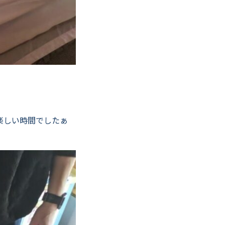
楽しい時間でしたぁ